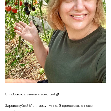
С любовью к земле и томатам! 🌿
Здравствуйте! Меня зовут Анна. Я представляю наше