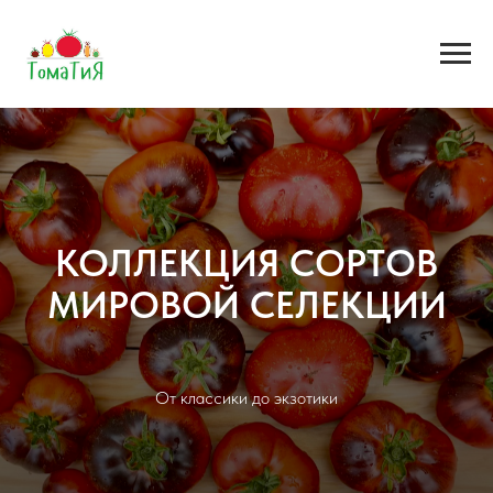
КОЛЛЕКЦИЯ СОРТОВ
МИРОВОЙ СЕЛЕКЦИИ
От классики до экзотики