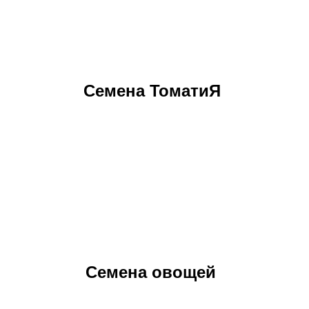
Семена ТоматиЯ
Семена овощей