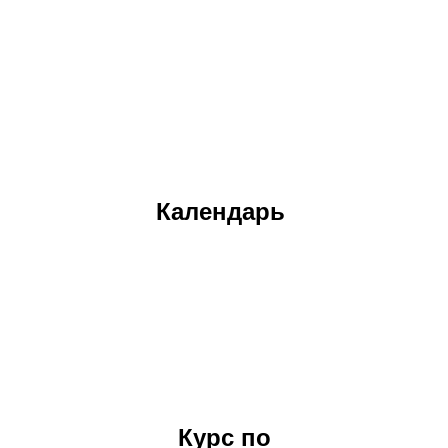
Календарь
Курс по