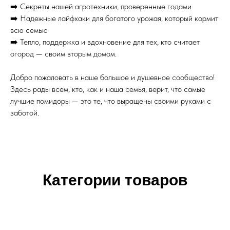
➡️ Секреты нашей агротехники, проверенные годами
➡️ Надежные лайфхаки для богатого урожая, который кормит
всю семью
➡️ Тепло, поддержка и вдохновение для тех, кто считает
огород — своим вторым домом.
Добро пожаловать в наше большое и душевное сообщество!
Здесь рады всем, кто, как и наша семья, верит, что самые
лучшие помидоры — это те, что выращены своими руками с
заботой.
Категории товаров