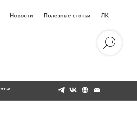
Новости
Полезные статьи
ЛК
татьи