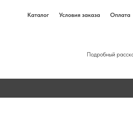
Каталог
Условия заказа
Оплата
Подробный расска