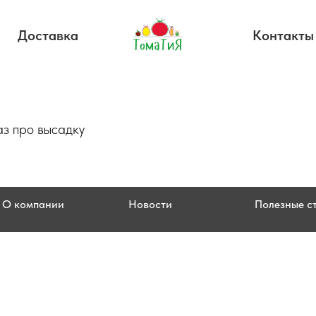
Доставка
Контакты
з про высадку
О компании
Новости
Полезные с