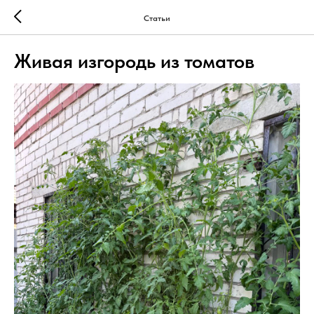
Статьи
Живая изгородь из томатов