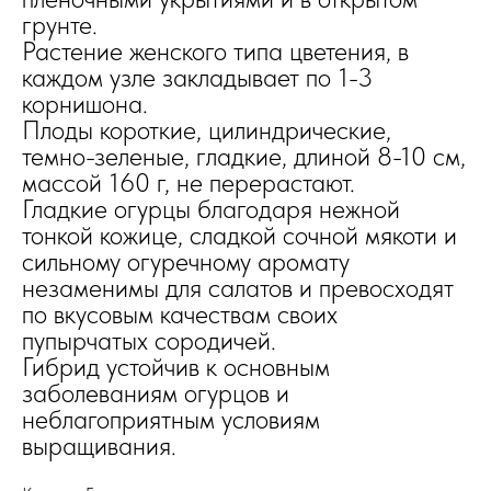
грунте.
Растение женского типа цветения, в
каждом узле закладывает по 1-3
корнишона.
Плоды короткие, цилиндрические,
темно-зеленые, гладкие, длиной 8-10 см,
массой 160 г, не перерастают.
Гладкие огурцы благодаря нежной
тонкой кожице, сладкой сочной мякоти и
сильному огуречному аромату
незаменимы для салатов и превосходят
по вкусовым качествам своих
пупырчатых сородичей.
Гибрид устойчив к основным
заболеваниям огурцов и
неблагоприятным условиям
выращивания.