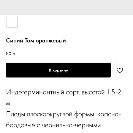
Синий Том оранжевый
80
р.
В корзину
Индетерминантный сорт, высотой 1.5-2
м.
Плоды плоскоокруглой формы, красно-
бордовые с чернильно-черными