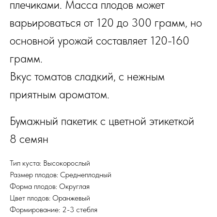
плечиками. Масса плодов может
варьироваться от 120 до 300 грамм, но
основной урожай составляет 120-160
грамм.
Вкус томатов сладкий, с нежным
приятным ароматом.
Бумажный пакетик с цветной этикеткой
8 семян
Тип куста: Высокорослый
Размер плодов: Среднеплодный
Форма плодов: Округлая
Цвет плодов: Оранжевый
Формирование: 2-3 стебля