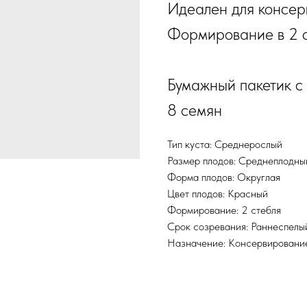
Идеален для консер
Формирование в 2 с
Бумажный пакетик с 
8 семян
Тип куста: Среднерослый
Размер плодов: Среднеплодны
Форма плодов: Округлая
Цвет плодов: Красный
Формирование: 2 стебля
Срок созревания: Раннеспелы
Назначение: Консервировани