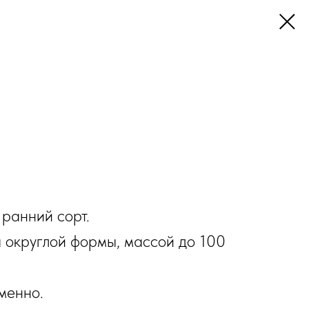
ранний сорт.
 округлой формы, массой до 100
менно.