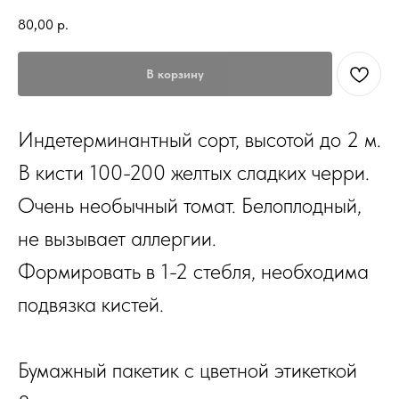
80,00
р.
В корзину
Индетерминантный сорт, высотой до 2 м.
В кисти 100-200 желтых сладких черри.
Очень необычный томат. Белоплодный,
не вызывает аллергии.
Формировать в 1-2 стебля, необходима
подвязка кистей.
Бумажный пакетик с цветной этикеткой