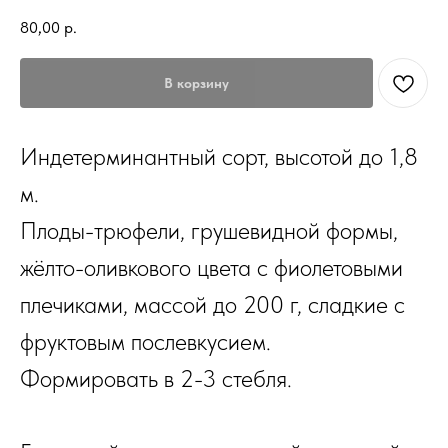
80,00
р.
В корзину
Индетерминантный сорт, высотой до 1,8
м.
Плоды-трюфели, грушевидной формы,
жёлто-оливкового цвета с фиолетовыми
плечиками, массой до 200 г, сладкие с
фруктовым послевкусием.
Формировать в 2-3 стебля.