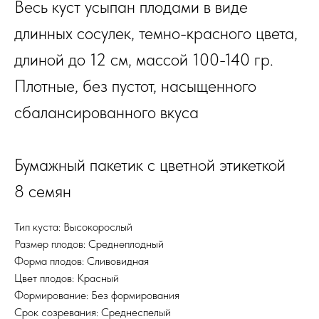
Весь куст усыпан плодами в виде
длинных сосулек, темно-красного цвета,
длиной до 12 см, массой 100-140 гр.
Плотные, без пустот, насыщенного
сбалансированного вкуса
Бумажный пакетик с цветной этикеткой
8 семян
Тип куста: Высокорослый
Размер плодов: Среднеплодный
Форма плодов: Сливовидная
Цвет плодов: Красный
Формирование: Без формирования
Срок созревания: Среднеспелый