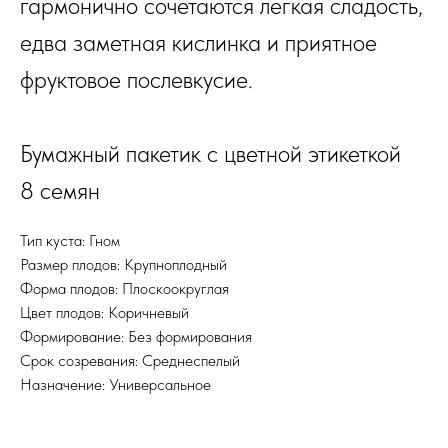
гармонично сочетаются легкая сладость,
едва заметная кислинка и приятное
фруктовое послевкусие.
Бумажный пакетик с цветной этикеткой
8 семян
Тип куста: Гном
Размер плодов: Крупноплодный
Форма плодов: Плоскоокруглая
Цвет плодов: Коричневый
Формирование: Без формирования
Срок созревания: Среднеспелый
Назначение: Универсальное