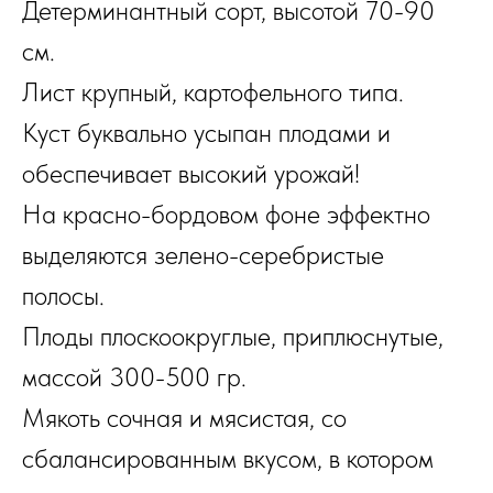
Детерминантный сорт, высотой 70-90
см.
Лист крупный, картофельного типа.
Куст буквально усыпан плодами и
обеспечивает высокий урожай!
На красно-бордовом фоне эффектно
выделяются зелено-серебристые
полосы.
Плоды плоскоокруглые, приплюснутые,
массой 300-500 гр.
Мякоть сочная и мясистая, со
сбалансированным вкусом, в котором