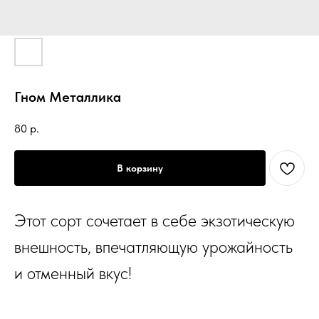
Гном Металлика
80
р.
В корзину
Этот сорт сочетает в себе экзотическую
внешность, впечатляющую урожайность
и отменный вкус!