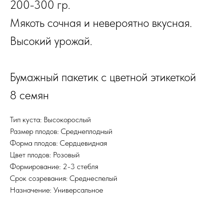
200-300 гр.
Мякоть сочная и невероятно вкусная.
Высокий урожай.
Бумажный пакетик с цветной этикеткой
8 семян
Тип куста: Высокорослый
Размер плодов: Среднеплодный
Форма плодов: Сердцевидная
Цвет плодов: Розовый
Формирование: 2-3 стебля
Срок созревания: Среднеспелый
Назначение: Универсальное