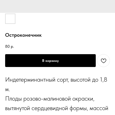
Остроконечник
80
р.
В корзину
Индетерминантный сорт, высотой до 1,8
м.
Плоды розово-малиновой окраски,
вытянутой сердцевидной формы, массой