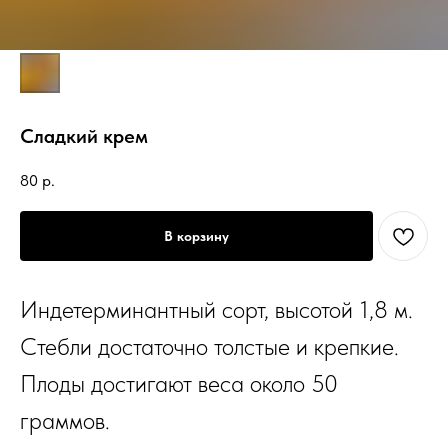
Сладкий крем
80
р.
В корзину
Индетерминантный сорт, высотой 1,8 м.
Стебли достаточно толстые и крепкие.
Плоды достигают веса около 50
граммов.