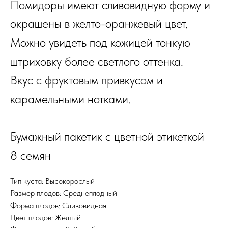
Помидоры имеют сливовидную форму и
окрашены в желто-оранжевый цвет.
Можно увидеть под кожицей тонкую
штриховку более светлого оттенка.
Вкус с фруктовым привкусом и
карамельными нотками.
Бумажный пакетик с цветной этикеткой
8 семян
Тип куста: Высокорослый
Размер плодов: Среднеплодный
Форма плодов: Сливовидная
Цвет плодов: Желтый