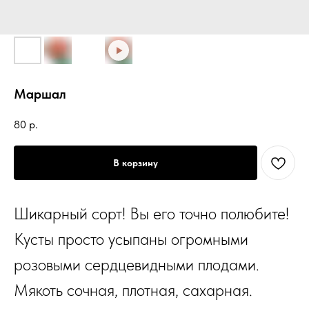
Маршал
80
р.
В корзину
Шикарный сорт! Вы его точно полюбите!
Кусты просто усыпаны огромными
розовыми сердцевидными плодами.
Мякоть сочная, плотная, сахарная.