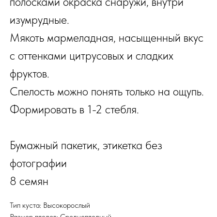
полосками окраска снаружи, внутри
изумрудные.
Мякоть мармеладная, насыщенный вкус
с оттенками цитрусовых и сладких
фруктов.
Спелость можно понять только на ощупь.
Формировать в 1-2 стебля.
Бумажный пакетик, этикетка без
фотографии
8 семян
Тип куста: Высокорослый
Размер плодов: Среднеплодный