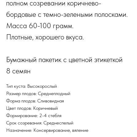
полном созревании коричнево-
бордовые с темно-зелеными полосками.
Масса 60-100 грамм.
Плотные, хорошего вкуса.
Бумажный пакетик с цветной этикеткой
8 семян
Тип куста: Высокорослый
Размер плодов: Среднеплодный
Форма плодов: Сливовидная
Цвет плодов: Коричневый
Формирование: 2-4 стебля
Срок созревания: Среднеспелый
Назначение: Консервирование, вяление