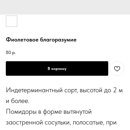
Фиолетовое благоразумие
80
р.
В корзину
Индетерминантный сорт, высотой до 2 м
и более.
Помидоры в форме вытянутой
заостренной сосульки, полосатые, при