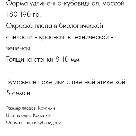
Форма удлиненно-кубовидная, массой
180-190 гр.
Окраска плода в биологической
спелости - красная, в технической -
зеленая.
Толщина стенки 8-10 мм.
Бумажные пакетики с цветной этикеткой
5 семян
Размер плодов: Крупный
Цвет плодов: Красный
Форма плодов: Кубовидная