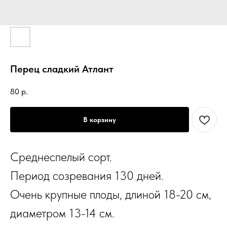
Перец сладкий Атлант
80
р.
В корзину
Среднеспелый сорт.
Период созревания 130 дней.
Очень крупные плоды, длиной 18-20 см,
диаметром 13-14 см.